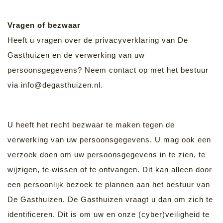
Vragen of bezwaar
Heeft u vragen over de privacyverklaring van De
Gasthuizen en de verwerking van uw
persoonsgegevens? Neem contact op met het bestuur
via info@degasthuizen.nl.
U heeft het recht bezwaar te maken tegen de
verwerking van uw persoonsgegevens. U mag ook een
verzoek doen om uw persoonsgegevens in te zien, te
wijzigen, te wissen of te ontvangen. Dit kan alleen door
een persoonlijk bezoek te plannen aan het bestuur van
De Gasthuizen. De Gasthuizen vraagt u dan om zich te
identificeren. Dit is om uw en onze (cyber)veiligheid te