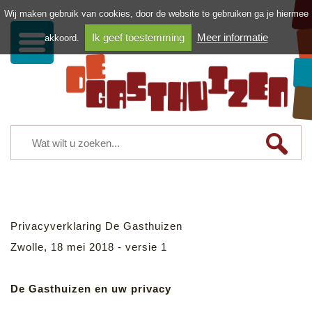
Wij maken gebruik van cookies, door de website te gebruiken ga je hiermee
Ik geef toestemming
Meer informatie
akkoord.
Privacyverklaring De Gasthuizen
Zwolle, 18 mei 2018 - versie 1
De Gasthuizen en uw privacy