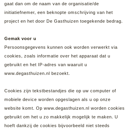
gaat dan om de naam van de organisatie/de
initiatiefnemer, een beknopte omschrijving van het
project en het door De Gasthuizen toegekende bedrag.
Gemak voor u
Persoonsgegevens kunnen ook worden verwerkt via
cookies, zoals informatie over het apparaat dat u
gebruikt en het IP-adres van waaruit u
www.degasthuizen.nl bezoekt.
Cookies zijn tekstbestandjes die op uw computer of
mobiele device worden opgeslagen als u op onze
website komt. Op www.degasthuizen.nl worden cookies
gebruikt om het u zo makkelijk mogelijk te maken. U
hoeft dankzij de cookies bijvoorbeeld niet steeds