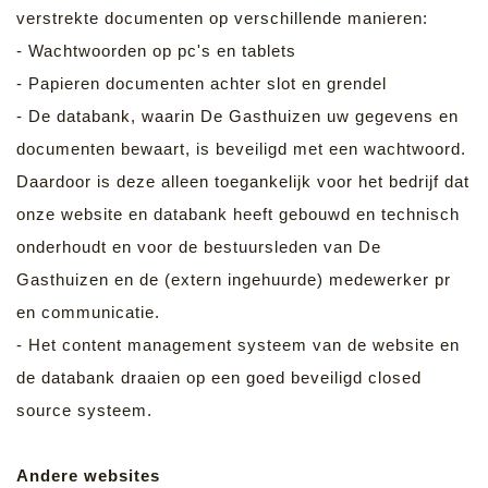
verstrekte documenten op verschillende manieren:
- Wachtwoorden op pc's en tablets
- Papieren documenten achter slot en grendel
- De databank, waarin De Gasthuizen uw gegevens en
documenten bewaart, is beveiligd met een wachtwoord.
Daardoor is deze alleen toegankelijk voor het bedrijf dat
onze website en databank heeft gebouwd en technisch
onderhoudt en voor de bestuursleden van De
Gasthuizen en de (extern ingehuurde) medewerker pr
en communicatie.
- Het content management systeem van de website en
de databank draaien op een goed beveiligd closed
source systeem.
Andere websites