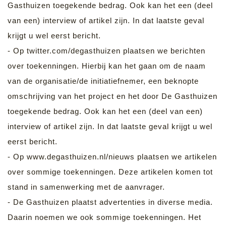
Gasthuizen toegekende bedrag. Ook kan het een (deel
van een) interview of artikel zijn. In dat laatste geval
krijgt u wel eerst bericht.
- Op twitter.com/degasthuizen plaatsen we berichten
over toekenningen. Hierbij kan het gaan om de naam
van de organisatie/de initiatiefnemer, een beknopte
omschrijving van het project en het door De Gasthuizen
toegekende bedrag. Ook kan het een (deel van een)
interview of artikel zijn. In dat laatste geval krijgt u wel
eerst bericht.
- Op www.degasthuizen.nl/nieuws plaatsen we artikelen
over sommige toekenningen. Deze artikelen komen tot
stand in samenwerking met de aanvrager.
- De Gasthuizen plaatst advertenties in diverse media.
Daarin noemen we ook sommige toekenningen. Het