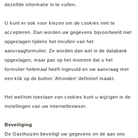
dezelfde informatie in te vullen.
U kunt er ook voor kiezen om de cookies niet te
accepteren. Dan worden uw gegevens bijvoorbeeld niet
opgeslagen tijdens het invullen van het
aanvraagformulier. Ze worden dan wel in de databank
opgeslagen, maar pas op het moment dat u het
formulier helemaal heeft ingevuld en uw aanvraag met
een klik op de button 'Afronden' definitief maakt.
Het wel/niet toestaan van cookies kunt u wijzigen in de
instellingen van uw internetbrowser.
Beveiliging
De Gasthuizen beveiligt uw gegevens en de aan ons