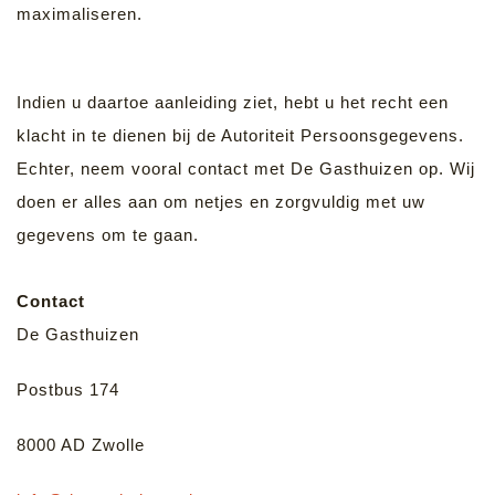
maximaliseren.
Indien u daartoe aanleiding ziet, hebt u het recht een
klacht in te dienen bij de Autoriteit Persoonsgegevens.
Echter, neem vooral contact met De Gasthuizen op. Wij
doen er alles aan om netjes en zorgvuldig met uw
gegevens om te gaan.
Contact
De Gasthuizen
Postbus 174
8000 AD Zwolle