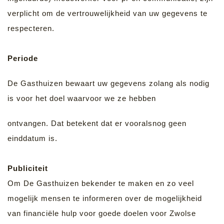
verplicht om de vertrouwelijkheid van uw gegevens te
respecteren.
Periode
De Gasthuizen bewaart uw gegevens zolang als nodig
is voor het doel waarvoor we ze hebben
ontvangen. Dat betekent dat er vooralsnog geen
einddatum is.
Publiciteit
Om De Gasthuizen bekender te maken en zo veel
mogelijk mensen te informeren over de mogelijkheid
van financiële hulp voor goede doelen voor Zwolse