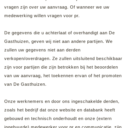
vragen zijn over uw aanvraag. Of wanneer we uw
medewerking willen vragen voor pr.
De gegevens die u achterlaat of overhandigt aan De
Gasthuizen, geven wij niet aan andere partijen. We
zullen uw gegevens niet aan derden
verkopen/overdragen. Ze zullen uitsluitend beschikbaar
zijn voor partijen die zijn betrokken bij het beoordelen
van uw aanvraag, het toekennen ervan of het promoten
van De Gasthuizen.
Onze werknemers en door ons ingeschakelde derden,
zoals het bedrijf dat onze website en databank heeft
gebouwd en technisch onderhoudt en onze (extern
ingehuurde) medewerker voor pr en communicatie, zijn