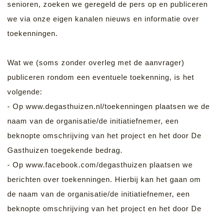
senioren, zoeken we geregeld de pers op en publiceren
we via onze eigen kanalen nieuws en informatie over
toekenningen.
Wat we (soms zonder overleg met de aanvrager)
publiceren rondom een eventuele toekenning, is het
volgende:
- Op www.degasthuizen.nl/toekenningen plaatsen we de
naam van de organisatie/de initiatiefnemer, een
beknopte omschrijving van het project en het door De
Gasthuizen toegekende bedrag.
- Op www.facebook.com/degasthuizen plaatsen we
berichten over toekenningen. Hierbij kan het gaan om
de naam van de organisatie/de initiatiefnemer, een
beknopte omschrijving van het project en het door De