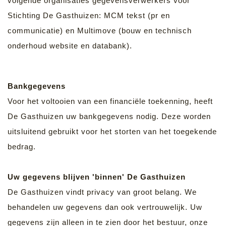
volgende organisaties gegevensverwerkers voor
Stichting De Gasthuizen: MCM tekst (pr en
communicatie) en Multimove (bouw en technisch
onderhoud website en databank).
Bankgegevens
Voor het voltooien van een financiële toekenning, heeft
De Gasthuizen uw bankgegevens nodig. Deze worden
uitsluitend gebruikt voor het storten van het toegekende
bedrag.
Uw gegevens blijven 'binnen' De Gasthuizen
De Gasthuizen vindt privacy van groot belang. We
behandelen uw gegevens dan ook vertrouwelijk. Uw
gegevens zijn alleen in te zien door het bestuur, onze