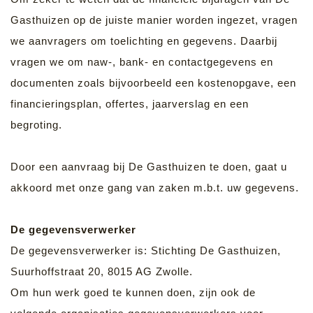
Gasthuizen op de juiste manier worden ingezet, vragen
we aanvragers om toelichting en gegevens. Daarbij
vragen we om naw-, bank- en contactgegevens en
documenten zoals bijvoorbeeld een kostenopgave, een
financieringsplan, offertes, jaarverslag en een
begroting.
Door een aanvraag bij De Gasthuizen te doen, gaat u
akkoord met onze gang van zaken m.b.t. uw gegevens.
De gegevensverwerker
De gegevensverwerker is: Stichting De Gasthuizen,
Suurhoffstraat 20, 8015 AG Zwolle.
Om hun werk goed te kunnen doen, zijn ook de