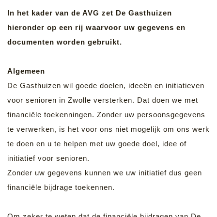
In het kader van de AVG zet De Gasthuizen
hieronder op een rij waarvoor uw gegevens en
documenten worden gebruikt.
Algemeen
De Gasthuizen wil goede doelen, ideeën en initiatieven
voor senioren in Zwolle versterken. Dat doen we met
financiële toekenningen. Zonder uw persoonsgegevens
te verwerken, is het voor ons niet mogelijk om ons werk
te doen en u te helpen met uw goede doel, idee of
initiatief voor senioren.
Zonder uw gegevens kunnen we uw initiatief dus geen
financiële bijdrage toekennen.
Om zeker te weten dat de financiële bijdragen van De