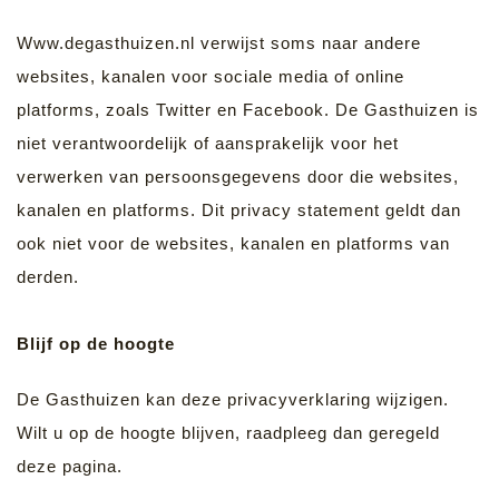
Www.degasthuizen.nl verwijst soms naar andere
websites, kanalen voor sociale media of online
platforms, zoals Twitter en Facebook. De Gasthuizen is
niet verantwoordelijk of aansprakelijk voor het
verwerken van persoonsgegevens door die websites,
kanalen en platforms. Dit privacy statement geldt dan
ook niet voor de websites, kanalen en platforms van
derden.
Blijf op de hoogte
De Gasthuizen kan deze privacyverklaring wijzigen.
Wilt u op de hoogte blijven, raadpleeg dan geregeld
deze pagina.