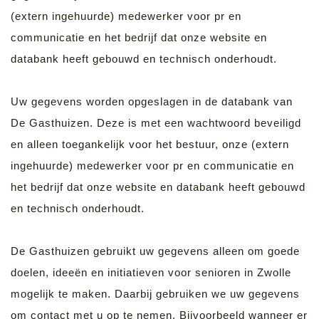
(extern ingehuurde) medewerker voor pr en
communicatie en het bedrijf dat onze website en
databank heeft gebouwd en technisch onderhoudt.
Uw gegevens worden opgeslagen in de databank van
De Gasthuizen. Deze is met een wachtwoord beveiligd
en alleen toegankelijk voor het bestuur, onze (extern
ingehuurde) medewerker voor pr en communicatie en
het bedrijf dat onze website en databank heeft gebouwd
en technisch onderhoudt.
De Gasthuizen gebruikt uw gegevens alleen om goede
doelen, ideeën en initiatieven voor senioren in Zwolle
mogelijk te maken. Daarbij gebruiken we uw gegevens
om contact met u op te nemen. Bijvoorbeeld wanneer er