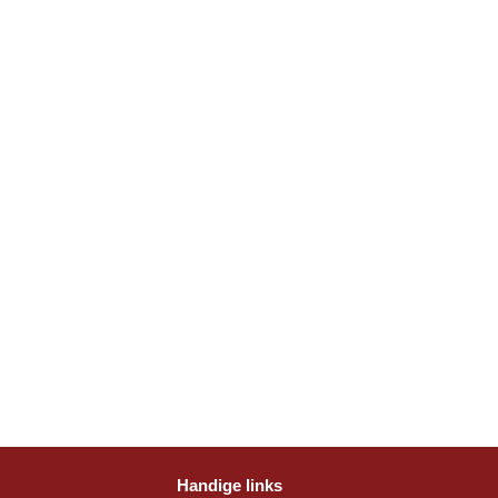
Handige links