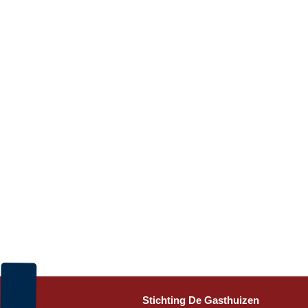
Stichting De Gasthuizen