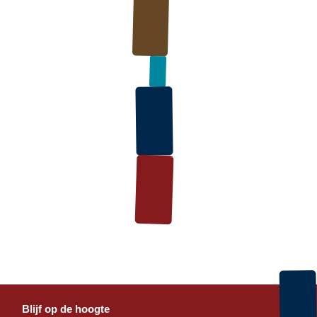
Blijf op de hoogte